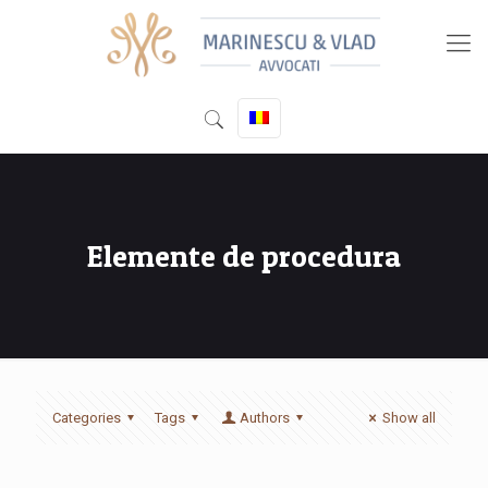
Elemente de procedura
Categories
Tags
Authors
Show all