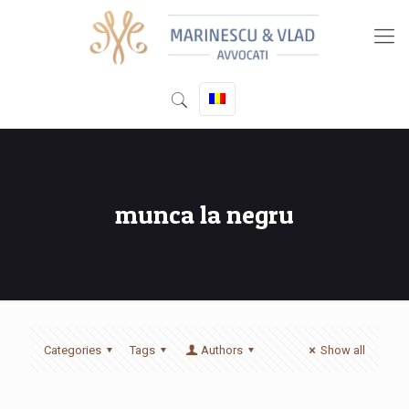
munca la negru
Categories
Tags
Authors
Show all