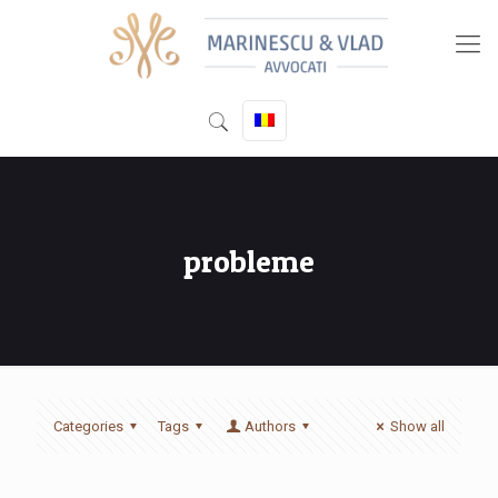
probleme
Categories
Tags
Authors
Show all