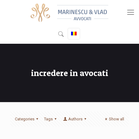
incredere in avocati
Categories
Tags
Authors
Show all