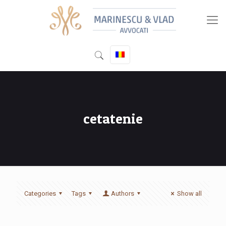
cetatenie
Categories
Tags
Authors
Show all