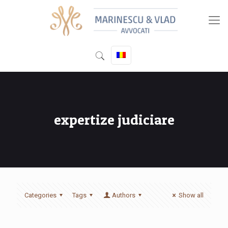
expertize judiciare
Categories
Tags
Authors
Show all